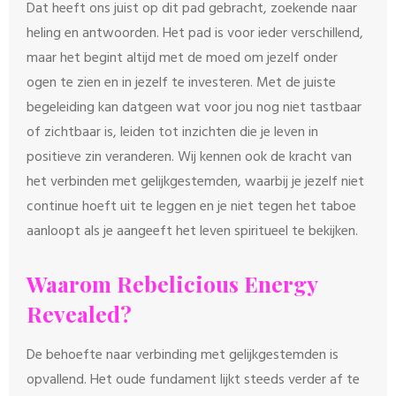
Dat heeft ons juist op dit pad gebracht, zoekende naar
heling en antwoorden. Het pad is voor ieder verschillend,
maar het begint altijd met de moed om jezelf onder
ogen te zien en in jezelf te investeren. Met de juiste
begeleiding kan datgeen wat voor jou nog niet tastbaar
of zichtbaar is, leiden tot inzichten die je leven in
positieve zin veranderen. Wij kennen ook de kracht van
het verbinden met gelijkgestemden, waarbij je jezelf niet
continue hoeft uit te leggen en je niet tegen het taboe
aanloopt als je aangeeft het leven spiritueel te bekijken.
Waarom Rebelicious Energy
Revealed?
De behoefte naar verbinding met gelijkgestemden is
opvallend. Het oude fundament lijkt steeds verder af te