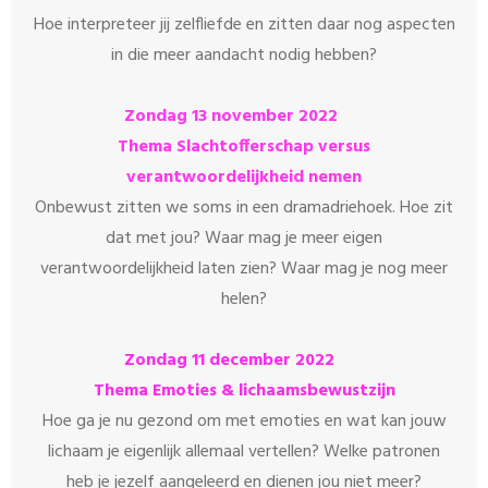
Hoe interpreteer jij zelfliefde en zitten daar nog aspecten
in die meer aandacht nodig hebben?
Zondag 13 november 2022
Thema Slachtofferschap versus
verantwoordelijkheid nemen
Onbewust zitten we soms in een dramadriehoek. Hoe zit
dat met jou? Waar mag je meer eigen
verantwoordelijkheid laten zien? Waar mag je nog meer
helen?
Zondag 11 december 2022
Thema Emoties & lichaamsbewustzijn
Hoe ga je nu gezond om met emoties en wat kan jouw
lichaam je eigenlijk allemaal vertellen? Welke patronen
heb je jezelf aangeleerd en dienen jou niet meer?