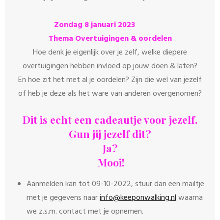
Zondag 8 januari 2023
Thema Overtuigingen & oordelen
Hoe denk je eigenlijk over je zelf, welke diepere
overtuigingen hebben invloed op jouw doen & laten?
En hoe zit het met al je oordelen? Zijn die wel van jezelf
of heb je deze als het ware van anderen overgenomen?
Dit is echt een cadeautje voor jezelf.
Gun jij jezelf dit?
Ja?
Mooi!
Aanmelden kan tot 09-10-2022, stuur dan een mailtje
met je gegevens naar
info@keeponwalking.nl
waarna
we z.s.m. contact met je opnemen.