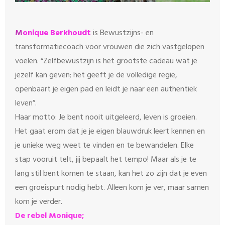
M
onique Berkhoudt
is Bewustzijns- en
transformatiecoach voor vrouwen die zich vastgelopen
voelen. “Zelfbewustzijn is het grootste cadeau wat je
jezelf kan geven; het geeft je de volledige regie,
openbaart je eigen pad en leidt je naar een authentiek
leven”.
Haar motto: Je bent nooit uitgeleerd, leven is groeien.
Het gaat erom dat je je eigen blauwdruk leert kennen en
je unieke weg weet te vinden en te bewandelen. Elke
stap vooruit telt, jij bepaalt het tempo! Maar als je te
lang stil bent komen te staan, kan het zo zijn dat je even
een groeispurt nodig hebt. Alleen kom je ver, maar samen
kom je verder.
De rebel Monique;