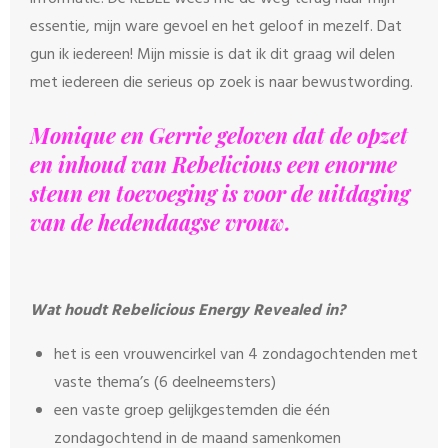
essentie, mijn ware gevoel en het geloof in mezelf. Dat
gun ik iedereen! Mijn missie is dat ik dit graag wil delen
met iedereen die serieus op zoek is naar bewustwording.
Monique en Gerrie geloven dat de opzet
en inhoud van Rebelicious een enorme
steun en toevoeging is voor de uitdaging
van de hedendaagse vrouw.
Wat houdt Rebelicious Energy Revealed in?
het is een vrouwencirkel van 4 zondagochtenden met
vaste thema’s (6 deelneemsters)
een vaste groep gelijkgestemden die één
zondagochtend in de maand samenkomen