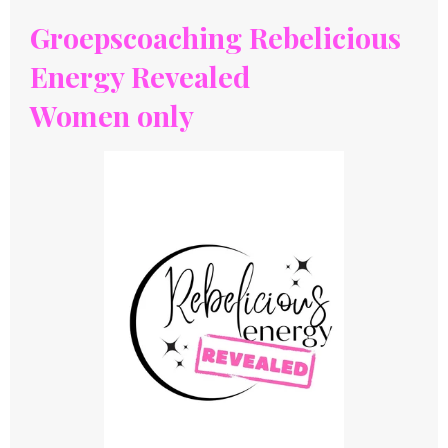
Groepscoaching Rebelicious
Energy Revealed
Women only