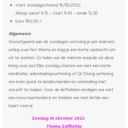
start: zondagochtend 16/10/2022
Inloop vanaf 9.15 – start 9.30 – einde 12.30
Euro 160,00,=
Algemeen:
Voorafgaand aan de zondagen ontvang je per mail een
uitleg over het thema en krijg je een korte opdracht om
uit te werken. Zo halen we de meeste waarde uit deze
kring voor jou! Elke zondag starten we met een korte
meditatie, ademhalingsoefening of Qi Chong oefening
om even goed te landen/aarden en verbinding met
onszelf te maken. Voor de liefhebber eindigen we met
een mooi kaartendeck en trekken we met liefde een
kaart voor je.
Zondag 16 oktober 2022
Thema Zelfliefde